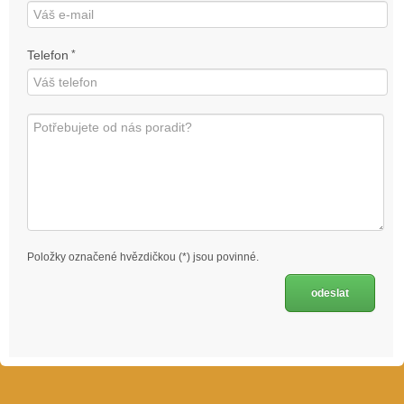
Telefon
*
Položky označené hvězdičkou (*) jsou povinné.