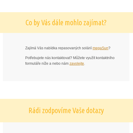
Co by Vás dále mohlo zajímat?
Zajímá Vás nabídka repasovaných solárií
megaSun
?
Potřebujete nás kontaktovat? Můžete využít kontaktního
formuláře níže a nebo nám
zavolejte
.
Rádi zodpovíme Vaše dotazy