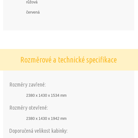
růžová
červená
Rozměrové a technické specifikace
Rozměry zavřené:
2380 x 1430 x 1534 mm
Rozměry otevřené:
2380 x 1430 x 1942 mm
Doporučená velikost kabinky: