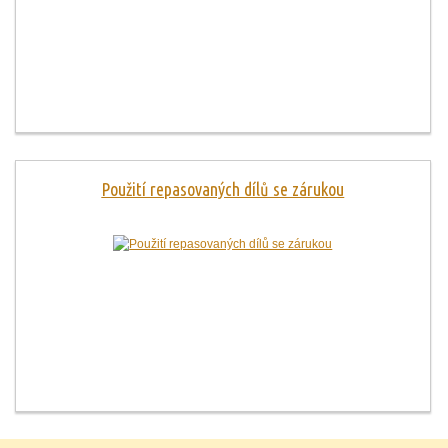
Použití repasovaných dílů se zárukou