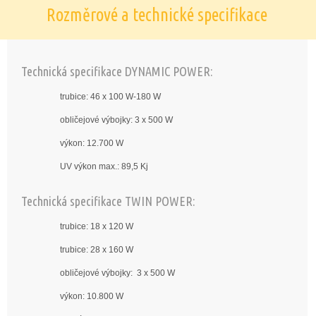
Rozměrové a technické specifikace
Technická specifikace DYNAMIC POWER:
trubice: 46 x 100 W-180 W
obličejové výbojky: 3 x 500 W
výkon: 12.700 W
UV výkon max.: 89,5 Kj
Technická specifikace TWIN POWER:
trubice: 18 x 120 W
trubice: 28 x 160 W
obličejové výbojky: 3 x 500 W
výkon: 10.800 W