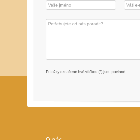
Položky označené hvězdičkou (*) jsou povinné.