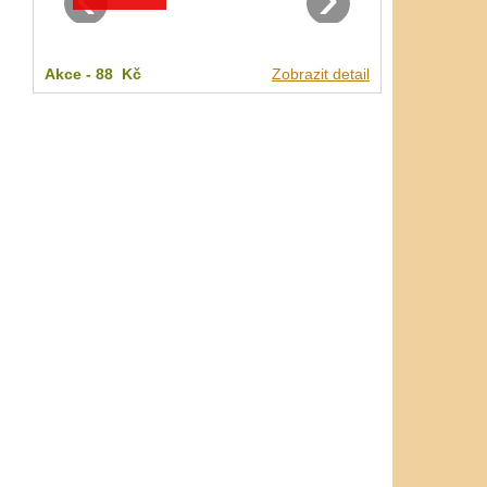
Akce -
88 Kč
Zobrazit detail