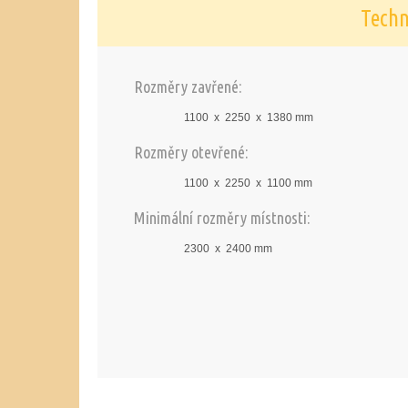
Techn
Rozměry zavřené:
1100 x 2250 x 1380 mm
Rozměry otevřené:
1100 x 2250 x 1100 mm
Minimální rozměry místnosti:
2300 x 2400 mm