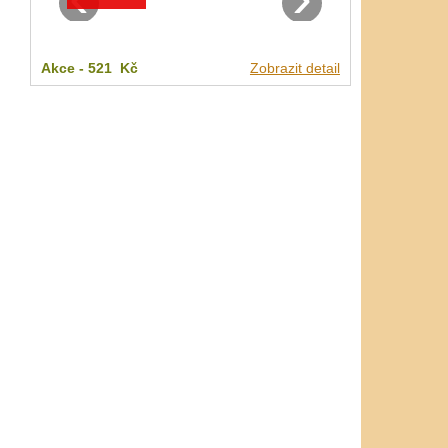
Akce -
521 Kč
Zobrazit detail