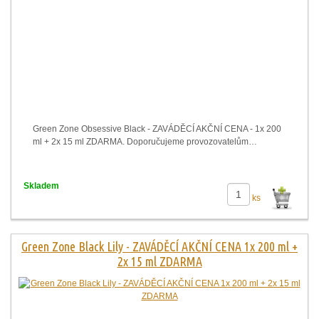
Green Zone Obsessive Black - ZAVÁDĚCÍ AKČNÍ CENA - 1x 200
ml + 2x 15 ml ZDARMA. Doporučujeme provozovatelům…
Skladem
ks
Green Zone Black Lily - ZAVÁDĚCÍ AKČNÍ CENA 1x 200 ml +
2x 15 ml ZDARMA