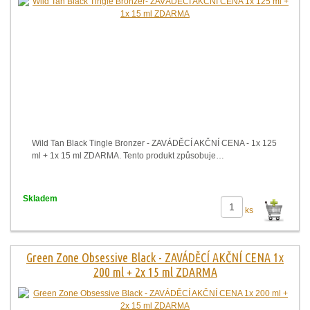
Wild Tan Black Tingle Bronzer - ZAVÁDĚCÍ AKČNÍ CENA - 1x 125
ml + 1x 15 ml ZDARMA. Tento produkt způsobuje…
Skladem
ks
Green Zone Obsessive Black - ZAVÁDĚCÍ AKČNÍ CENA 1x
200 ml + 2x 15 ml ZDARMA