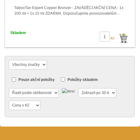
TabooTan Expert Copper Bronzer - ZAVÁDĚCÍ AKČNÍ CENA - 1x
200 ml + 1x 15 ml ZDARMA. Doporučujeme provozovatelům…
Skladem
ks
Pouze akční položky
Položky skladem