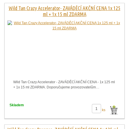
Wild Tan Crazy Accelerator- ZAVÁDĚCÍ AKČNÍ CENA 1x 125
ml + 1x 15 ml ZDARMA
Wild Tan Crazy Accelerator - ZAVÁDĚCÍ AKČNÍ CENA - 1x 125 ml
+ 1x 15 ml ZDARMA. Doporučujeme provozovatelům…
Skladem
ks