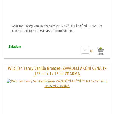
Wild Tan Fancy Vanilla Accelerator - ZAVÁDĚCÍ AKČNÍ CENA - 1x
125 ml + 1x 15 ml ZDARMA. Doporučujeme…
Skladem
ks
Wild Tan Fancy Vanilla Bronzer- ZAVÁDĚCÍ AKČNÍ CENA 1x
125 ml + 1x 15 ml ZDARMA