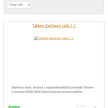
Tahnee startovací sada č. 1
Startovací sada, složená z nejprodávanějších produktů Tahnee -
s cenovým BONUSEM Doporučujeme provozovatelům…
Skladem