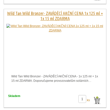
Wild Tan Wild Bronzer- ZAVÁDĚCÍ AKČNÍ CENA 1x 125 ml +
1x 15 ml ZDARMA
Wild Tan Wild Bronzer - ZAVÁDĚCÍ AKČNÍ CENA - 1x 125 ml + 1x
15 ml ZDARMA. Doporučujeme provozovatelům solárních…
Skladem
ks