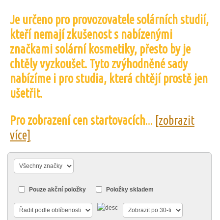
Je určeno pro provozovatele solárních studií,
kteří nemají zkušenost s nabízenými
značkami solární kosmetiky, přesto by je
chtěly vyzkoušet. Tyto zvýhodněné sady
nabízíme i pro studia, která chtějí prostě jen
ušetřit.
Pro zobrazení cen startovacích
...
[zobrazit
více]
Pouze akční položky
Položky skladem