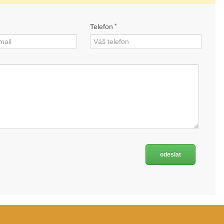
Telefon
*