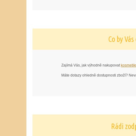
Co by Vás
Zajímá Vás, jak výhodně nakupovat
kosmetik
Máte dotazy ohledně dostupnosti zboží? Nev
Rádi zod