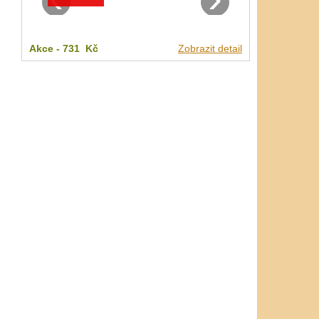
Akce -
731 Kč
Zobrazit detail