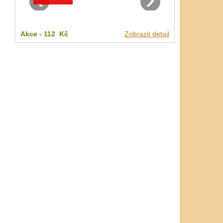
Akce -
112 Kč
Zobrazit detail