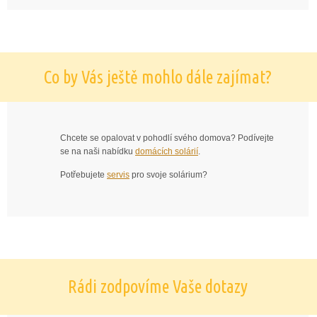
Co by Vás ještě mohlo dále zajímat?
Chcete se opalovat v pohodlí svého domova? Podívejte
se na naši nabídku
domácích solárií
.
Potřebujete
servis
pro svoje solárium?
Rádi zodpovíme Vaše dotazy