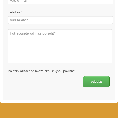
Telefon
*
Položky označené hvězdičkou (*) jsou povinné.