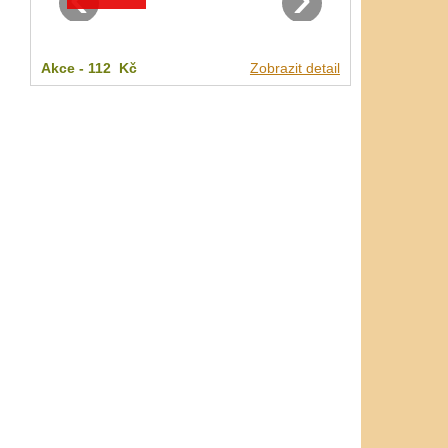
Akce -
112 Kč
Zobrazit detail