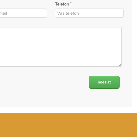
Telefon
*