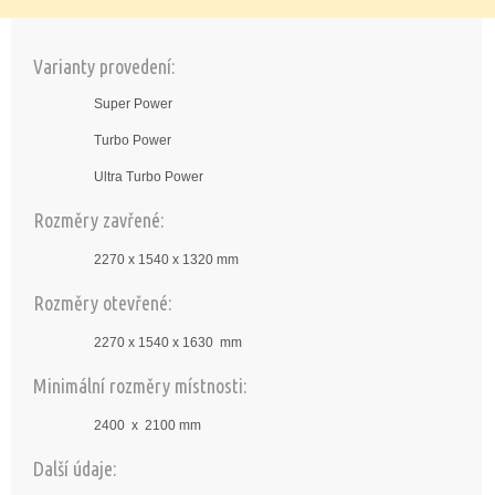
Varianty provedení:
Super Power
Turbo Power
Ultra Turbo Power
Rozměry zavřené:
2270 x 1540 x 1320 mm
Rozměry otevřené:
2270 x 1540 x 1630 mm
Minimální rozměry místnosti:
2400 x 2100 mm
Další údaje: