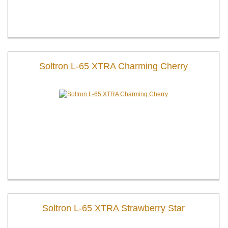
Soltron L-65 XTRA Charming Cherry
Soltron L-65 XTRA Strawberry Star