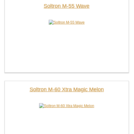
Soltron M-55 Wave
Soltron M-60 Xtra Magic Melon