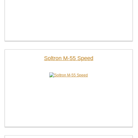
Soltron M-55 Speed