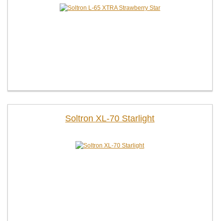
Soltron XL-70 Starlight