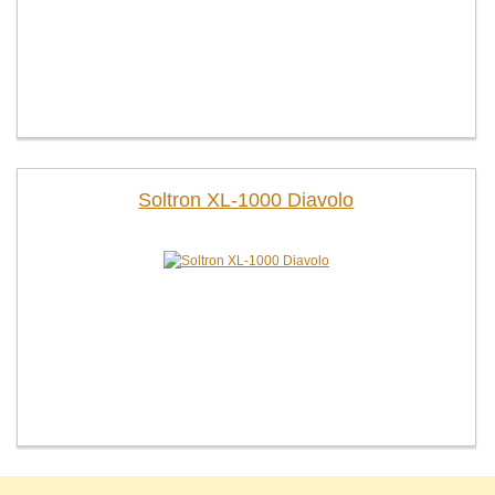
Soltron XL-1000 Diavolo