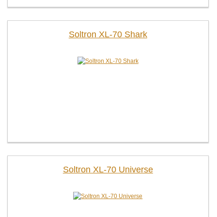
Soltron XL-70 Shark
Soltron XL-70 Universe