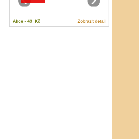
Akce -
49 Kč
Zobrazit detail