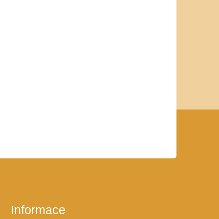
Informace