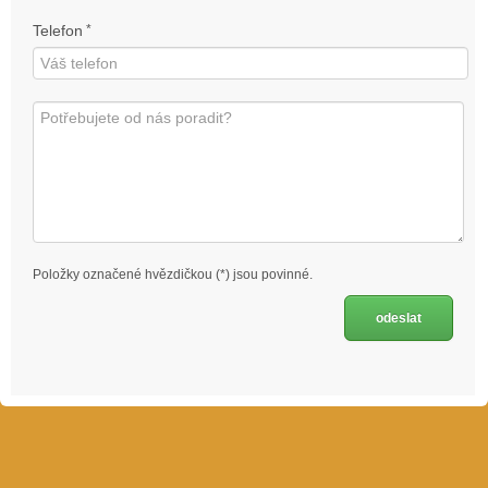
Telefon
*
Položky označené hvězdičkou (*) jsou povinné.