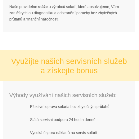
Naše pravidelné
stáže
u výrobců solárií, které absolvujeme, Vám
zaručí rychlou diagnostiku a odstranění poruchy bez zbytečných
průtahů a finanční náročnosti.
Využijte našich servisních služeb
a získejte bonus
Výhody využívání našich servisních služeb:
Efektivní oprava solária bez zbytečným průtahů.
Stálá servisní podpora 24 hodin denně.
Vysoká úspora nákladů na servis solárií.