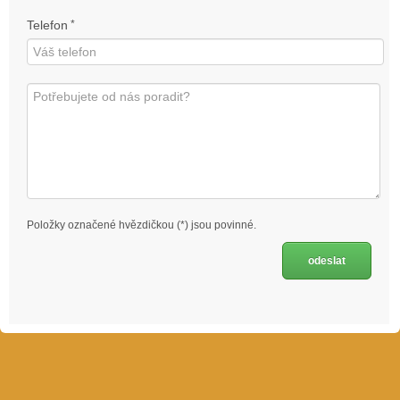
Telefon
*
Položky označené hvězdičkou (*) jsou povinné.