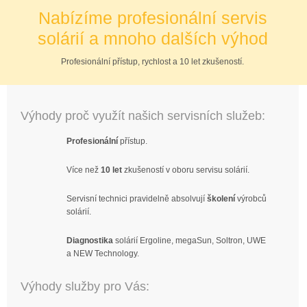
Nabízíme profesionální servis
solárií a mnoho dalších výhod
Profesionální přístup, rychlost a 10 let zkušeností.
Výhody proč využít našich servisních služeb:
Profesionální
přístup.
Více než
10 let
zkušeností v oboru servisu solárií.
Servisní technici pravidelně absolvují
školení
výrobců
solárií.
Diagnostika
solárií Ergoline, megaSun, Soltron, UWE
a NEW Technology.
Výhody služby pro Vás: