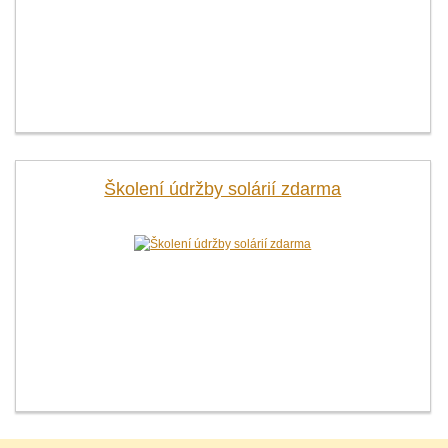
Školení údržby solárií zdarma