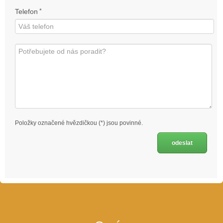
Telefon
*
Položky označené hvězdičkou (*) jsou povinné.