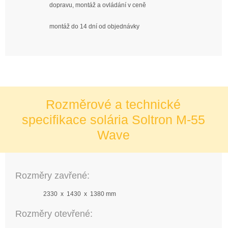
dopravu, montáž a ovládání v ceně
montáž do 14 dní od objednávky
Rozměrové a technické
specifikace solária Soltron M-55
Wave
Rozměry zavřené:
2330 x 1430 x 1380 mm
Rozměry otevřené: