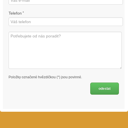
Telefon
*
Položky označené hvězdičkou (*) jsou povinné.