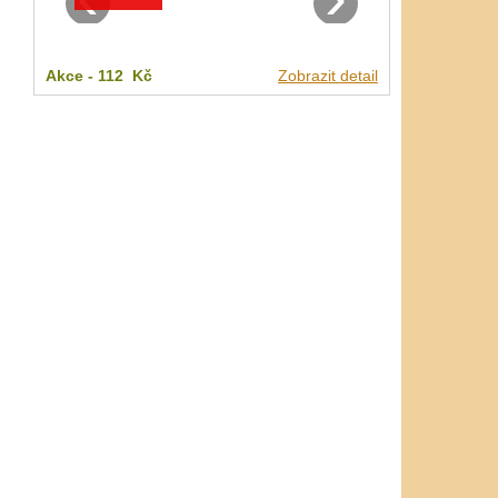
Akce -
112 Kč
Zobrazit detail