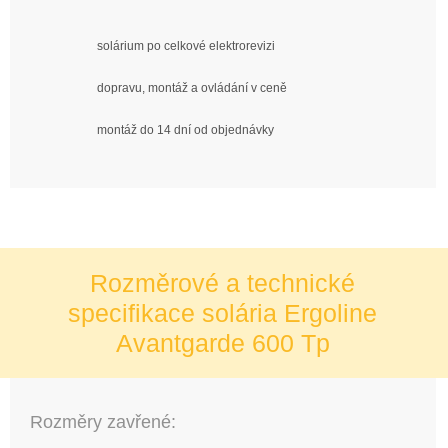
solárium po celkové elektrorevizi
dopravu, montáž a ovládání v ceně
montáž do 14 dní od objednávky
Rozměrové a technické
specifikace solária Ergoline
Avantgarde 600 Tp
Rozměry zavřené: