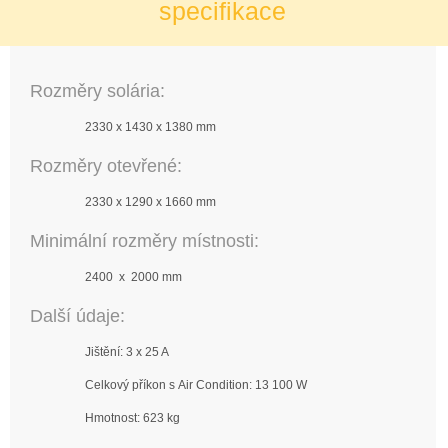
specifikace
Rozměry solária:
2330 x 1430 x 1380 mm
Rozměry otevřené:
2330 x 1290 x 1660 mm
Minimální rozměry místnosti:
2400 x 2000 mm
Další údaje:
Jištění: 3 x 25 A
Celkový příkon s Air Condition: 13 100 W
Hmotnost: 623 kg