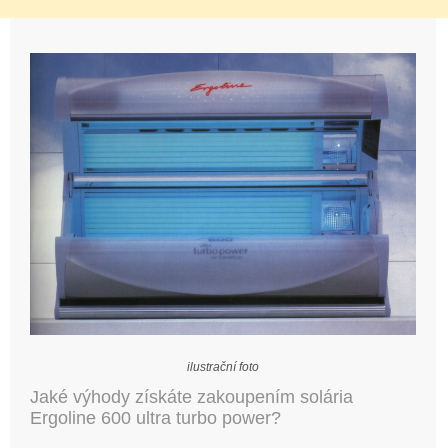
ilustrační foto
Jaké výhody získáte zakoupením solária
Ergoline 600 ultra turbo power?