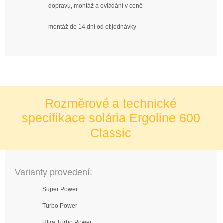
dopravu, montáž a ovládání v ceně
montáž do 14 dní od objednávky
Rozměrové a technické
specifikace solária Ergoline 600
Classic
Varianty provedení:
Super Power
Turbo Power
Ultra Turbo Power