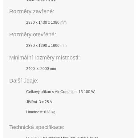
Rozměry zavřené:
2330 x 1430 x 1380 mm
Rozměry otevřené:
2330 x 1290 x 1660 mm
Minimální rozměry místnosti:
2400 x 2000 mm
Další údaje:
Celkový příkon s Air Condition: 13 100 W
Jištění: 3 x 25 A
Hmotnost: 623 kg
Technická specifikace: