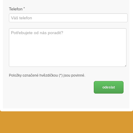
Telefon
*
Položky označené hvězdičkou (*) jsou povinné.