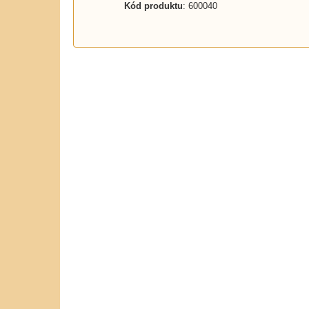
Kód produktu
: 600040