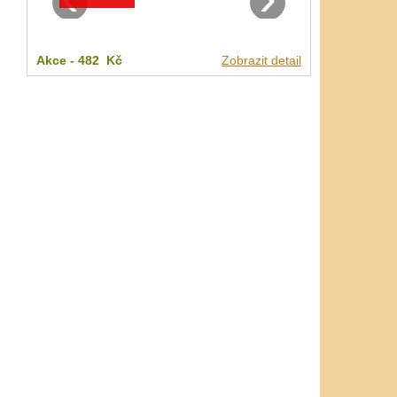
Akce -
482 Kč
Zobrazit detail