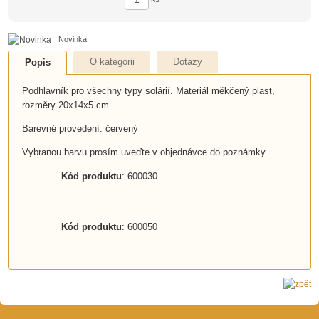
Novinka
O kategorii
Dotazy
Popis
Podhlavník pro všechny typy solárií. Materiál měkčený plast,
rozměry 20x14x5 cm.
Barevné provedení: červený
Vybranou barvu prosím uveďte v objednávce do poznámky.
Kód produktu
: 600030
Kód produktu
: 600050