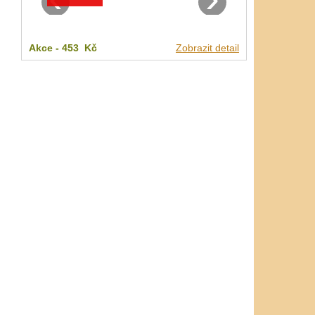
Akce -
453 Kč
Zobrazit detail