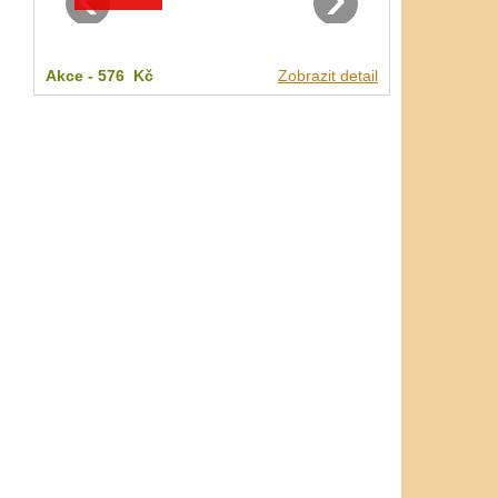
Akce -
576 Kč
Zobrazit detail