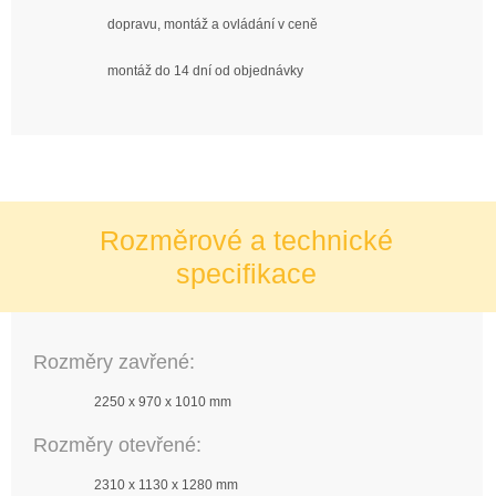
dopravu, montáž a ovládání v ceně
montáž do 14 dní od objednávky
Rozměrové a technické
specifikace
Rozměry zavřené:
2250 x 970 x 1010 mm
Rozměry otevřené:
2310 x 1130 x 1280 mm